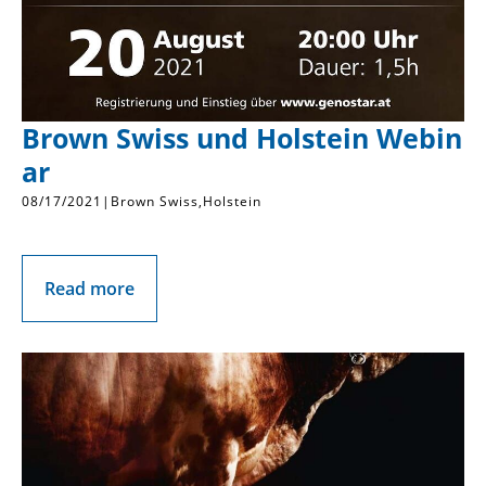
Brown Swiss und Holstein Webin
ar
08/17/2021
|
Brown Swiss
Holstein
Read more