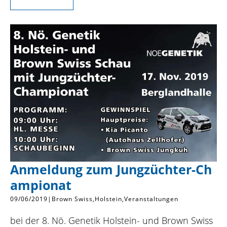
Anmeldung zum Jungzüchter-Ch
ampionat
09/06/2019
|
Brown Swiss
Holstein
Veranstaltungen
bei der 8. Nö. Genetik Holstein- und Brown Swiss