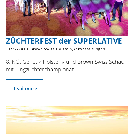
ZÜCHTERFEST der SUPERLATIVE
11/22/2019
|
Brown Swiss
Holstein
Veranstaltungen
8. NÖ. Genetik Holstein- und Brown Swiss Schau
mit Jungzüchterchampionat
Read more