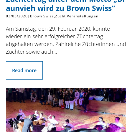
aunvieh wird zu Brown Swiss“
03/03/2020
|
Brown Swiss
Zucht
Veranstaltungen
Am Samstag, den 29. Februar 2020, konnte
wieder ein sehr erfolgreicher Züchtertag
abgehalten werden. Zahlreiche Züchterinnen und
Züchter sowie auch…
Read more