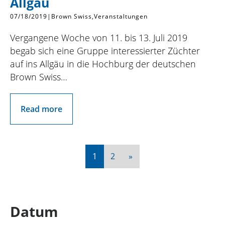
Allgäu
07/18/2019
|
Brown Swiss
Veranstaltungen
Vergangene Woche von 11. bis 13. Juli 2019
begab sich eine Gruppe interessierter Züchter
auf ins Allgäu in die Hochburg der deutschen
Brown Swiss…
Read more
Nächste
1
2
»
Datum