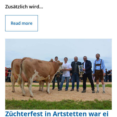
Zusätzlich wird…
Read more
Züchterfest in Artstetten war ei