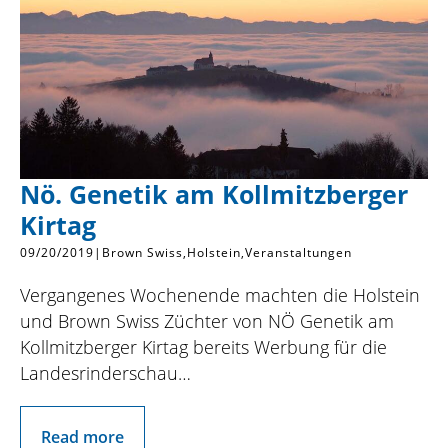
Nö. Genetik am Kollmitzberger
Kirtag
09/20/2019
|
Brown Swiss
Holstein
Veranstaltungen
Vergangenes Wochenende machten die Holstein
und Brown Swiss Züchter von NÖ Genetik am
Kollmitzberger Kirtag bereits Werbung für die
Landesrinderschau…
Read more