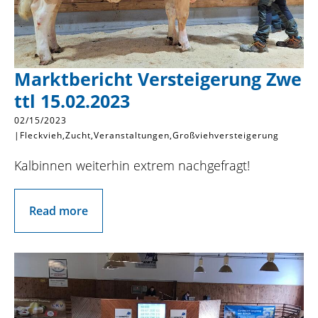
Marktbericht Versteigerung Zwe
ttl 15.02.2023
02/15/2023
|
Fleckvieh
Zucht
Veranstaltungen
Großviehversteigerung
Kalbinnen weiterhin extrem nachgefragt!
Read more