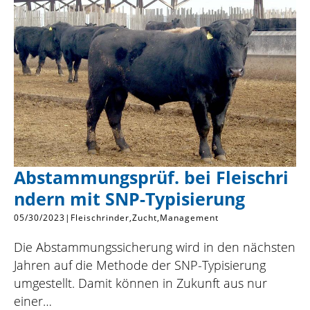
Abstammungsprüf. bei Fleischri
ndern mit SNP-Typisierung
05/30/2023
|
Fleischrinder
Zucht
Management
Die Abstammungssicherung wird in den nächsten
Jahren auf die Methode der SNP-Typisierung
umgestellt. Damit können in Zukunft aus nur
einer…