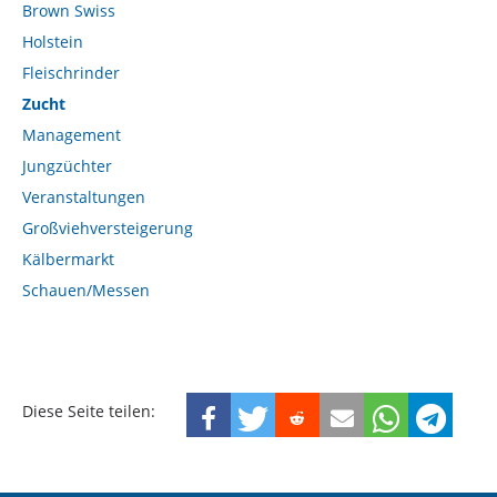
Brown Swiss
Holstein
Fleischrinder
Zucht
Management
Jungzüchter
Veranstaltungen
Großviehversteigerung
Kälbermarkt
Schauen/Messen
Diese Seite teilen: