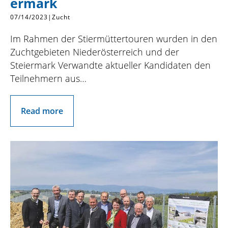
ermark
07/14/2023
|
Zucht
Im Rahmen der Stiermüttertouren wurden in den
Zuchtgebieten Niederösterreich und der
Steiermark Verwandte aktueller Kandidaten den
Teilnehmern aus…
Read more