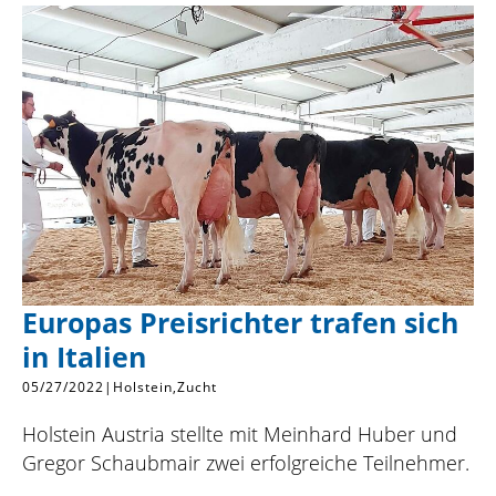
Europas Preisrichter trafen sich
in Italien
05/27/2022
|
Holstein
Zucht
Holstein Austria stellte mit Meinhard Huber und
Gregor Schaubmair zwei erfolgreiche Teilnehmer.