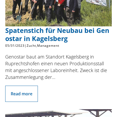
Spatenstich für Neubau bei Gen
ostar in Kagelsberg
05/31/2023
|
Zucht
Management
Genostar baut am Standort Kagelsberg in
Ruprechtshofen einen neuen Produktionsstall
mit angeschlossener Laboreinheit. Zweck ist die
Zusammenlegung der…
Read more