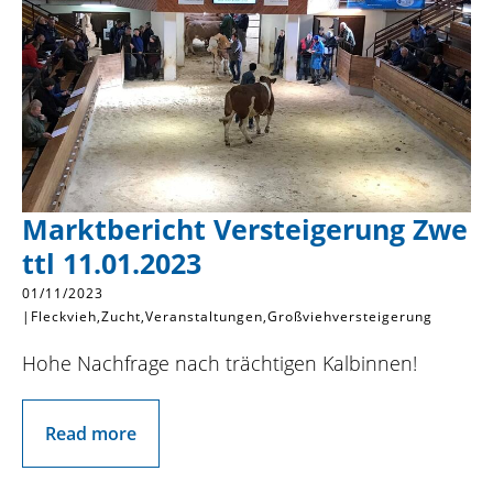
Marktbericht Versteigerung Zwe
ttl 11.01.2023
01/11/2023
|
Fleckvieh
Zucht
Veranstaltungen
Großviehversteigerung
Hohe Nachfrage nach trächtigen Kalbinnen!
Read more