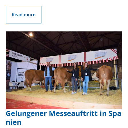
Read more
Gelungener Messeauftritt in Spa
nien