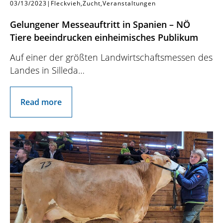
03/13/2023
|
Fleckvieh
Zucht
Veranstaltungen
Gelungener Messeauftritt in Spanien – NÖ
Tiere beeindrucken einheimisches Publikum
Auf einer der größten Landwirtschaftsmessen des
Landes in Silleda…
Read more