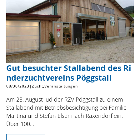
Gut besuchter Stallabend des Ri
nderzuchtvereins Pöggstall
08/30/2023
|
Zucht
Veranstaltungen
Am 28. August lud der RZV Pöggstall zu einem
Stallabend mit Betriebsbesichtigung bei Familie
Martina und Stefan Elser nach Raxendorf ein.
Über 100…