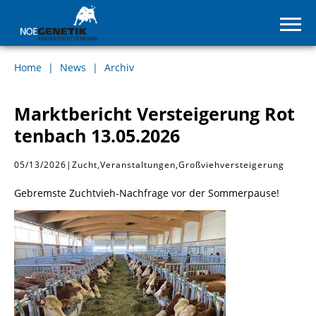
Home
News
Archiv
Marktbericht Versteigerung Rot
tenbach 13.05.2026
05/13/2026
|
Zucht
Veranstaltungen
Großviehversteigerung
Gebremste Zuchtvieh-Nachfrage vor der Sommerpause!