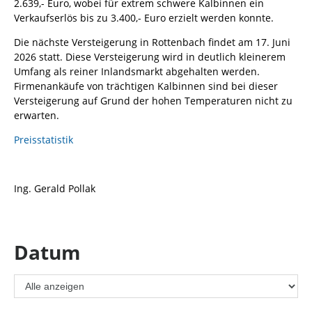
2.639,- Euro, wobei für extrem schwere Kalbinnen ein
Verkaufserlös bis zu 3.400,- Euro erzielt werden konnte.
Die nächste Versteigerung in Rottenbach findet am 17. Juni
2026 statt. Diese Versteigerung wird in deutlich kleinerem
Umfang als reiner Inlandsmarkt abgehalten werden.
Firmenankäufe von trächtigen Kalbinnen sind bei dieser
Versteigerung auf Grund der hohen Temperaturen nicht zu
erwarten.
Preisstatistik
Ing. Gerald Pollak
Datum