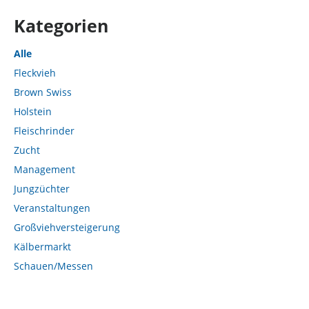
Kategorien
Alle
Fleckvieh
Brown Swiss
Holstein
Fleischrinder
Zucht
Management
Jungzüchter
Veranstaltungen
Großviehversteigerung
Kälbermarkt
Schauen/Messen