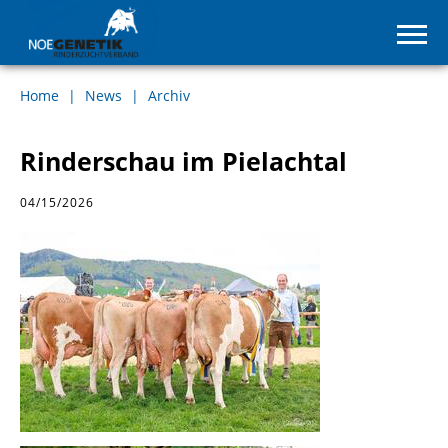
Home
News
Archiv
Rinderschau im Pielachtal
04/15/2026