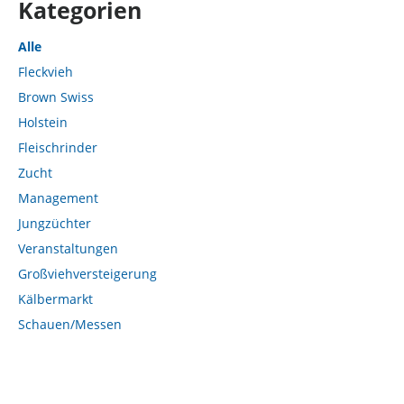
Kategorien
Alle
Fleckvieh
Brown Swiss
Holstein
Fleischrinder
Zucht
Management
Jungzüchter
Veranstaltungen
Großviehversteigerung
Kälbermarkt
Schauen/Messen