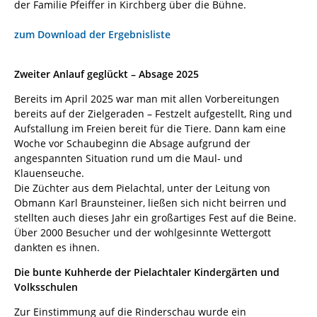
der Familie Pfeiffer in Kirchberg über die Bühne.
zum Download der Ergebnisliste
Zweiter Anlauf geglückt – Absage 2025
Bereits im April 2025 war man mit allen Vorbereitungen
bereits auf der Zielgeraden – Festzelt aufgestellt, Ring und
Aufstallung im Freien bereit für die Tiere. Dann kam eine
Woche vor Schaubeginn die Absage aufgrund der
angespannten Situation rund um die Maul- und
Klauenseuche.
Die Züchter aus dem Pielachtal, unter der Leitung von
Obmann Karl Braunsteiner, ließen sich nicht beirren und
stellten auch dieses Jahr ein großartiges Fest auf die Beine.
Über 2000 Besucher und der wohlgesinnte Wettergott
dankten es ihnen.
Die bunte Kuhherde der Pielachtaler Kindergärten und
Volksschulen
Zur Einstimmung auf die Rinderschau wurde ein