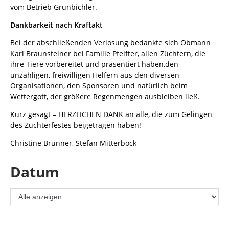
vom Betrieb Grünbichler.
Dankbarkeit nach Kraftakt
Bei der abschließenden Verlosung bedankte sich Obmann
Karl Braunsteiner bei Familie Pfeiffer, allen Züchtern, die
ihre Tiere vorbereitet und präsentiert haben,den
unzähligen, freiwilligen Helfern aus den diversen
Organisationen, den Sponsoren und natürlich beim
Wettergott, der größere Regenmengen ausbleiben ließ.
Kurz gesagt – HERZLICHEN DANK an alle, die zum Gelingen
des Züchterfestes beigetragen haben!
Christine Brunner, Stefan Mitterböck
Datum