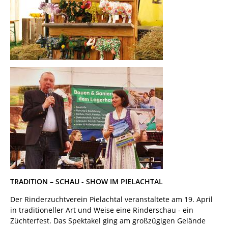
TRADITION – SCHAU - SHOW IM PIELACHTAL
Der Rinderzuchtverein Pielachtal veranstaltete am 19. April
in traditioneller Art und Weise eine Rinderschau - ein
Züchterfest. Das Spektakel ging am großzügigen Gelände