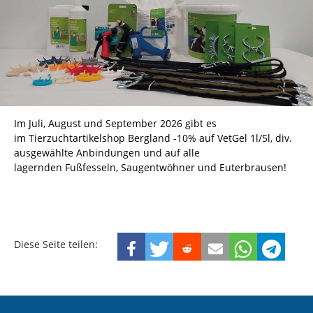
Im Juli, August und September 2026 gibt es
im Tierzuchtartikelshop Bergland -10% auf VetGel 1l/5l, div.
ausgewählte Anbindungen und auf alle
lagernden Fußfesseln, Saugentwöhner und Euterbrausen!
Diese Seite teilen: