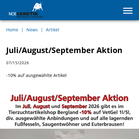
Home
News
Artikel
Juli/August/September Aktion
07/15/2026
-10% auf ausgewählte Artikel