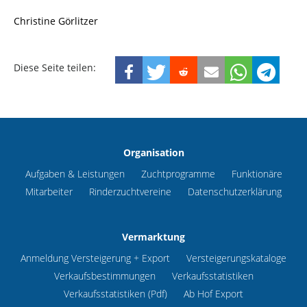
Christine Görlitzer
Diese Seite teilen:
Organisation
Aufgaben & Leistungen
Zuchtprogramme
Funktionäre
Mitarbeiter
Rinderzuchtvereine
Datenschutzerklärung
Vermarktung
Anmeldung Versteigerung + Export
Versteigerungskataloge
Verkaufsbestimmungen
Verkaufsstatistiken
Verkaufsstatistiken (Pdf)
Ab Hof Export