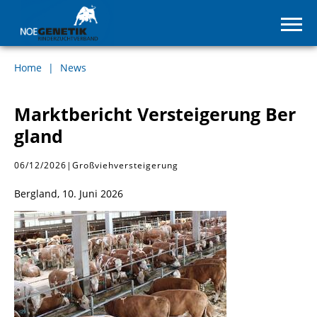
Home
News
Marktbericht Versteigerung Ber
gland
06/12/2026
|
Großviehversteigerung
Bergland, 10. Juni 2026