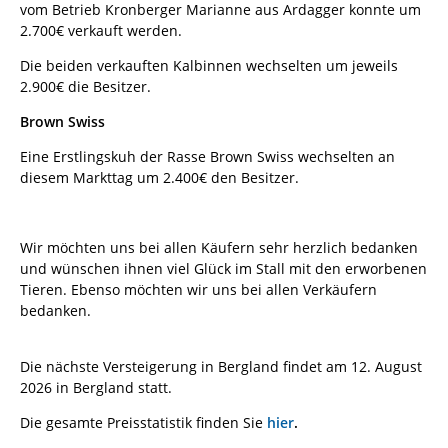
vom Betrieb Kronberger Marianne aus Ardagger konnte um
2.700€ verkauft werden.
Die beiden verkauften Kalbinnen wechselten um jeweils
2.900€ die Besitzer.
Brown Swiss
Eine Erstlingskuh der Rasse Brown Swiss wechselten an
diesem Markttag um 2.400€ den Besitzer.
Wir möchten uns bei allen Käufern sehr herzlich bedanken
und wünschen ihnen viel Glück im Stall mit den erworbenen
Tieren. Ebenso möchten wir uns bei allen Verkäufern
bedanken.
Die nächste Versteigerung in Bergland findet am 12. August
2026 in Bergland statt.
Die gesamte Preisstatistik finden Sie
hier
.