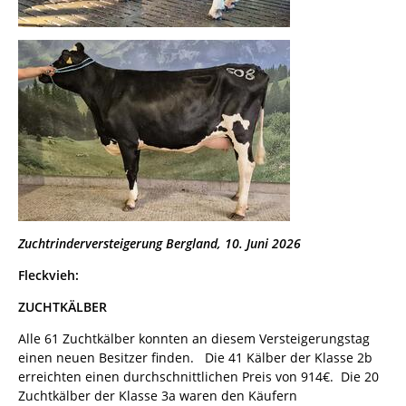
Zuchtrinderversteigerung Bergland, 10. Juni 2026
Fleckvieh:
ZUCHTKÄLBER
Alle 61 Zuchtkälber konnten an diesem Versteigerungstag
einen neuen Besitzer finden. Die 41 Kälber der Klasse 2b
erreichten einen durchschnittlichen Preis von 914€. Die 20
Zuchtkälber der Klasse 3a waren den Käufern