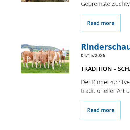
Gebremste Zuchtv
Read more
Rinderschau
04/15/2026
TRADITION – SCH
Der Rinderzuchtver
traditioneller Art
Read more